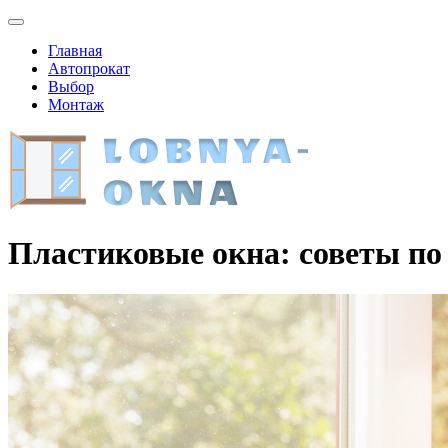
Главная
Автопрокат
Выбор
Монтаж
Пластиковые окна: советы по