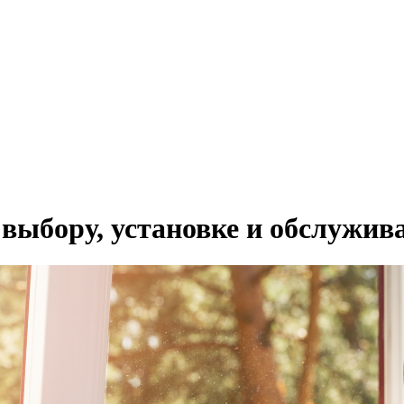
 выбору, установке и обслужи