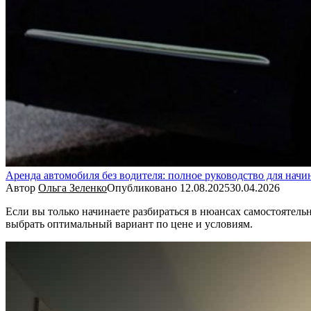
Аренда автомобиля без водителя: полное руководство для нач
Автор
Ольга Зеленко
Опубликовано
12.08.2025
30.04.2026
Если вы только начинаете разбираться в нюансах самостоятельно
выбрать оптимальный вариант по цене и условиям.