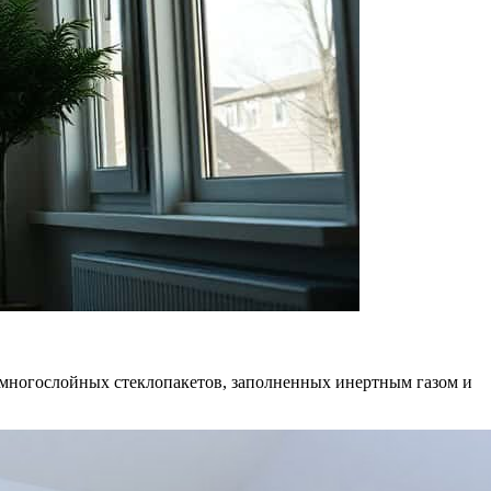
многослойных стеклопакетов, заполненных инертным газом и