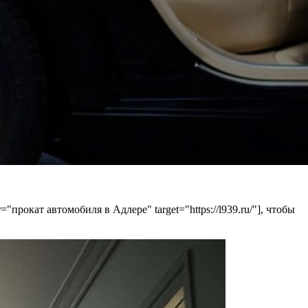
прокат автомобиля в Адлере" target="https://l939.ru/"], чтобы