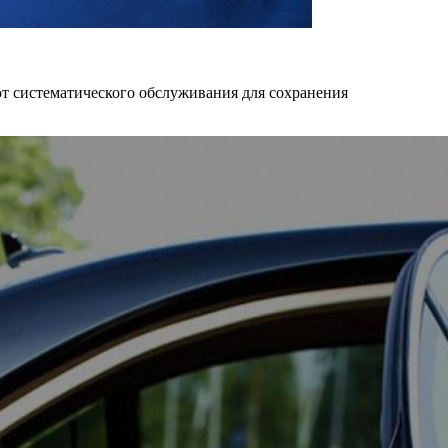
т систематического обслуживания для сохранения