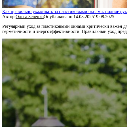
Как правильно ухаживать за пластиковыми окнами: полное ру
Автор
Ольга Зеленко
Опубликовано
14.08.2025
19.08.2025
Регулярный уход за пластиковыми окнами критически важен д
герметичности и энергоэффективности. Правильный уход пр